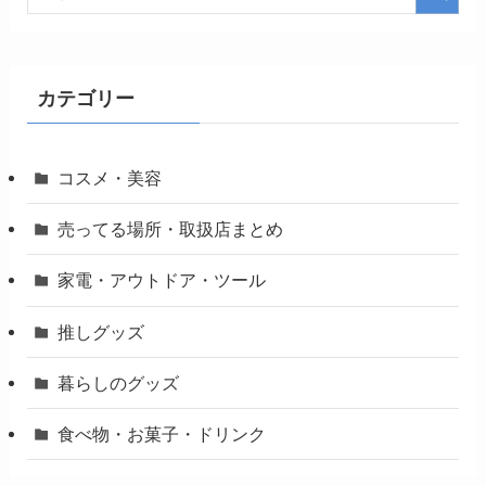
カテゴリー
コスメ・美容
売ってる場所・取扱店まとめ
家電・アウトドア・ツール
推しグッズ
暮らしのグッズ
食べ物・お菓子・ドリンク