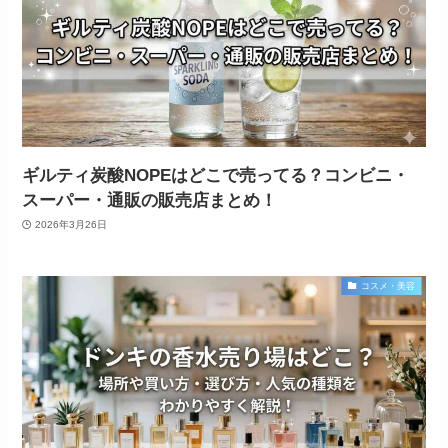
ギルティ炭酸NOPEはどこで売ってる？コンビニ・
スーパー・通販の販売店まとめ！
2026年3月26日
コスメ・美容