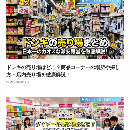
売ってる場所・取扱店まとめ
ドンキの売り場はどこ？商品コーナーの場所や探し
方・店内売り場を徹底解説！
2026年3月7日
売ってる場所・取扱店まとめ