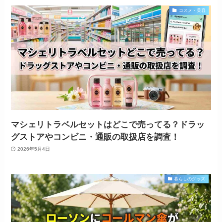
コスメ・美容
マシェリトラベルセットはどこで売ってる？ドラッ
グストアやコンビニ・通販の取扱店を調査！
2026年5月4日
暮らしのグッズ