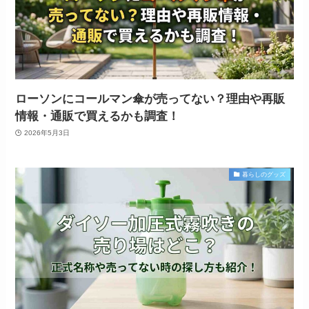
ローソンにコールマン傘が売ってない？理由や再販
情報・通販で買えるかも調査！
2026年5月3日
暮らしのグッズ