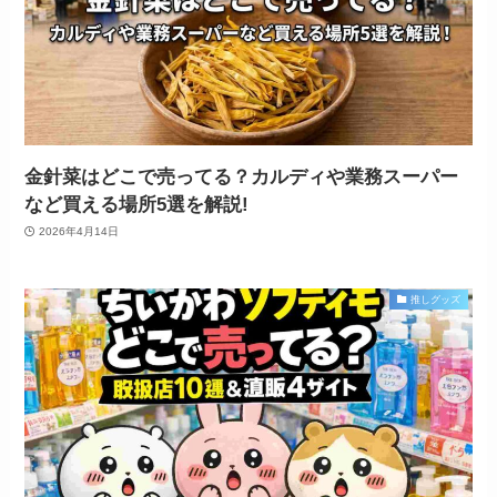
金針菜はどこで売ってる？カルディや業務スーパー
など買える場所5選を解説!
2026年4月14日
推しグッズ