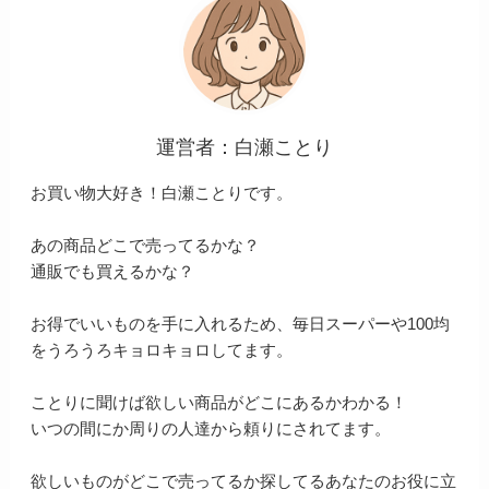
運営者：白瀬ことり
お買い物大好き！白瀬ことりです。
あの商品どこで売ってるかな？
通販でも買えるかな？
お得でいいものを手に入れるため、毎日スーパーや100均
をうろうろキョロキョロしてます。
ことりに聞けば欲しい商品がどこにあるかわかる！
いつの間にか周りの人達から頼りにされてます。
欲しいものがどこで売ってるか探してるあなたのお役に立