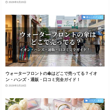
2026年3月20日
暮らしのグッズ
ウォーターフロントの傘はどこで売ってる？イオ
ン・ハンズ・通販・口コミ完全ガイド！
2026年3月18日
コスメ・美容