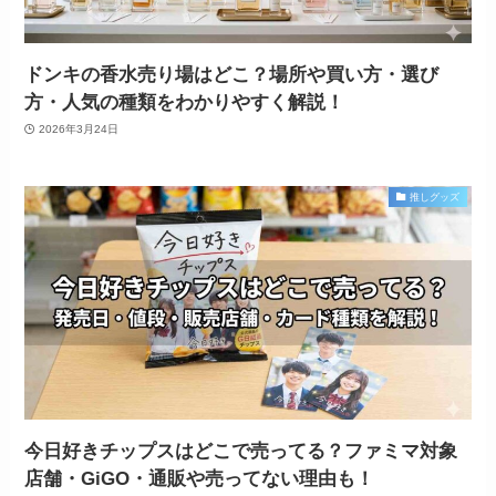
ドンキの香水売り場はどこ？場所や買い方・選び
方・人気の種類をわかりやすく解説！
2026年3月24日
推しグッズ
今日好きチップスはどこで売ってる？ファミマ対象
店舗・GiGO・通販や売ってない理由も！