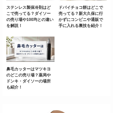
ステンレス製保冷剤はど
ドバイチョコ餅はどこで
こで売ってる？ダイソー
売ってる？新大久保に行
の売り場や100均との違い
かずにコンビニや通販で
を解説！
手に入れる裏技を紹介！
鼻毛カッターはマツキヨ
のどこの売り場？薬局や
ドンキ・ダイソーの場所
も紹介！