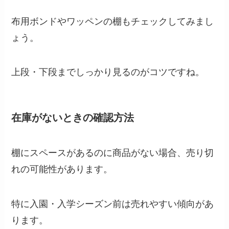
布用ボンドやワッペンの棚もチェックしてみまし
ょう。
上段・下段までしっかり見るのがコツですね。
在庫がないときの確認方法
棚にスペースがあるのに商品がない場合、売り切
れの可能性があります。
特に入園・入学シーズン前は売れやすい傾向があ
ります。