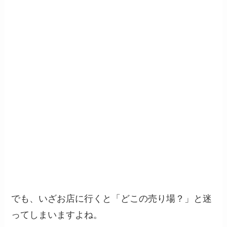
でも、いざお店に行くと「どこの売り場？」と迷
ってしまいますよね。