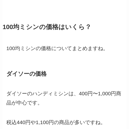
100均ミシンの価格はいくら？
100均ミシンの価格についてまとめますね。
ダイソーの価格
ダイソーのハンディミシンは、400円〜1,000円商
品が中心です。
税込440円や1,100円の商品が多いですね。