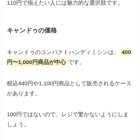
110円で揃えたい人には魅力的な選択肢です。
キャンドゥの価格
キャンドゥのコンパクトハンディミシンは、
400
円〜1,000円商品が中心
です。
税込440円や1,100円商品として販売されるケース
があります。
100円ではないので、レジで驚かないようにしま
しょう。