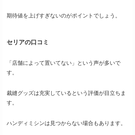
期待値を上げすぎないのがポイントでしょう。
セリアの口コミ
「店舗によって置いてない」という声が多いで
す。
裁縫グッズは充実しているという評価が目立ちま
す。
ハンディミシンは見つからない場合もあります。