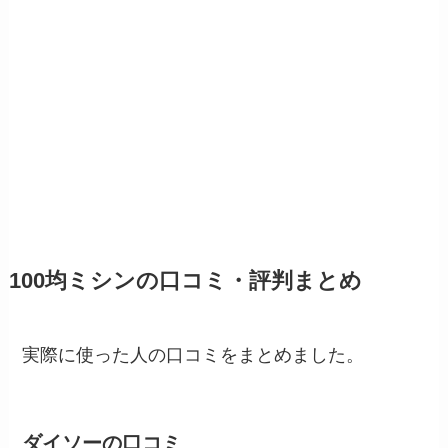
100均ミシンの口コミ・評判まとめ
実際に使った人の口コミをまとめました。
ダイソーの口コミ