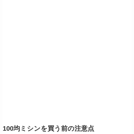
100均ミシンを買う前の注意点