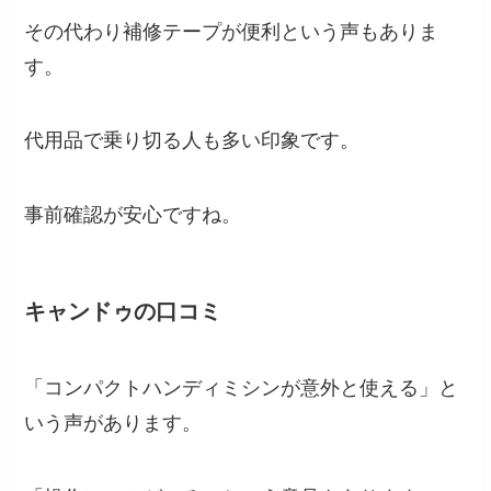
その代わり補修テープが便利という声もありま
す。
代用品で乗り切る人も多い印象です。
事前確認が安心ですね。
キャンドゥの口コミ
「コンパクトハンディミシンが意外と使える」と
いう声があります。