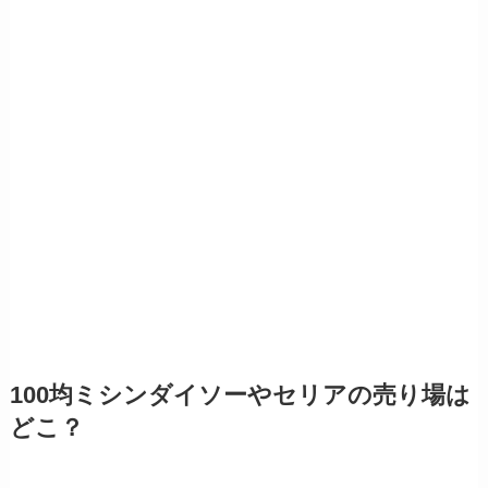
100均ミシンダイソーやセリアの売り場は
どこ？