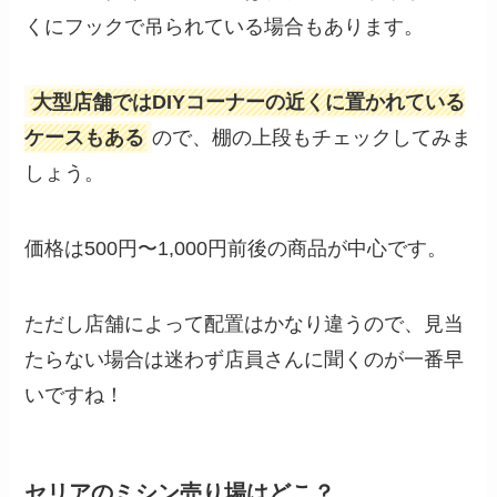
くにフックで吊られている場合もあります。
大型店舗ではDIYコーナーの近くに置かれている
ケースもある
ので、棚の上段もチェックしてみま
しょう。
価格は500円〜1,000円前後の商品が中心です。
ただし店舗によって配置はかなり違うので、見当
たらない場合は迷わず店員さんに聞くのが一番早
いですね！
セリアのミシン売り場はどこ？