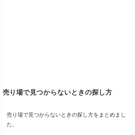
売り場で見つからないときの探し方
売り場で見つからないときの探し方をまとめまし
た。