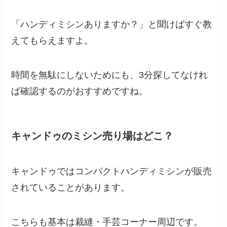
「ハンディミシンありますか？」と聞けばすぐ教
えてもらえますよ。
時間を無駄にしないためにも、3分探してなけれ
ば確認するのがおすすめですね。
キャンドゥのミシン売り場はどこ？
キャンドゥではコンパクトハンディミシンが販売
されていることがあります。
こちらも基本は裁縫・手芸コーナー周辺です。