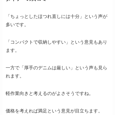
「ちょっとしたほつれ直しには十分」という声が
多いです。
「コンパクトで収納しやすい」という意見もあり
ます。
一方で「厚手のデニムは厳しい」という声も見ら
れます。
軽作業向きと考えるのがよさそうですね。
価格を考えれば満足という意見が目立ちます。