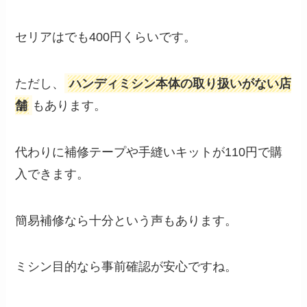
セリアはでも400円くらいです。
ただし、
ハンディミシン本体の取り扱いがない店
舗
もあります。
代わりに補修テープや手縫いキットが110円で購
入できます。
簡易補修なら十分という声もあります。
ミシン目的なら事前確認が安心ですね。