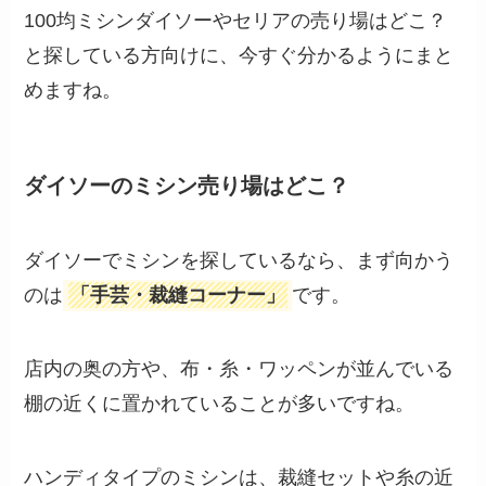
100均ミシンダイソーやセリアの売り場はどこ？
と探している方向けに、今すぐ分かるようにまと
めますね。
ダイソーのミシン売り場はどこ？
ダイソーでミシンを探しているなら、まず向かう
のは
「手芸・裁縫コーナー」
です。
店内の奥の方や、布・糸・ワッペンが並んでいる
棚の近くに置かれていることが多いですね。
ハンディタイプのミシンは、裁縫セットや糸の近