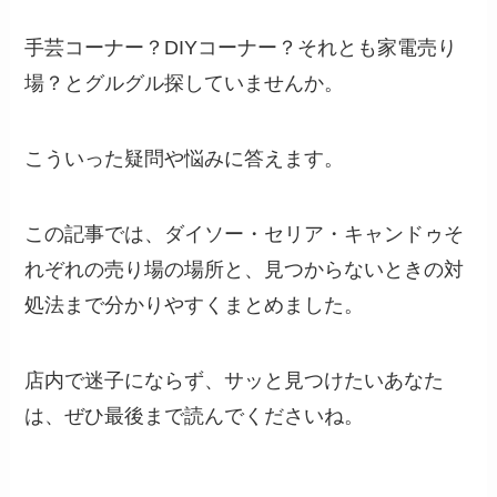
手芸コーナー？DIYコーナー？それとも家電売り
場？とグルグル探していませんか。
こういった疑問や悩みに答えます。
この記事では、ダイソー・セリア・キャンドゥそ
れぞれの売り場の場所と、見つからないときの対
処法まで分かりやすくまとめました。
店内で迷子にならず、サッと見つけたいあなた
は、ぜひ最後まで読んでくださいね。