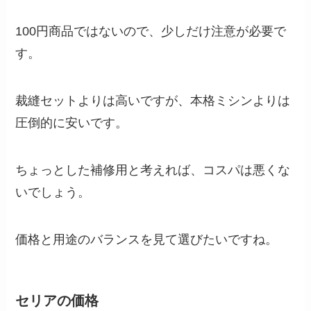
100円商品ではないので、少しだけ注意が必要で
す。
裁縫セットよりは高いですが、本格ミシンよりは
圧倒的に安いです。
ちょっとした補修用と考えれば、コスパは悪くな
いでしょう。
価格と用途のバランスを見て選びたいですね。
セリアの価格