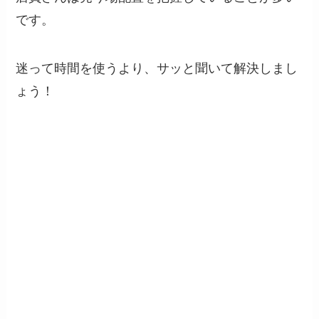
です。
迷って時間を使うより、サッと聞いて解決しまし
ょう！