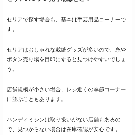
セリアで探す場合も、基本は手芸用品コーナーで
す。
セリアはおしゃれな裁縫グッズが多いので、糸や
ボタン売り場を目印にすると見つけやすいでしょ
う。
店舗規模が小さい場合、レジ近くの季節コーナー
に並ぶこともあります。
ハンディミシンは取り扱いがない店舗もあるの
で、見つからない場合は在庫確認が安心です。