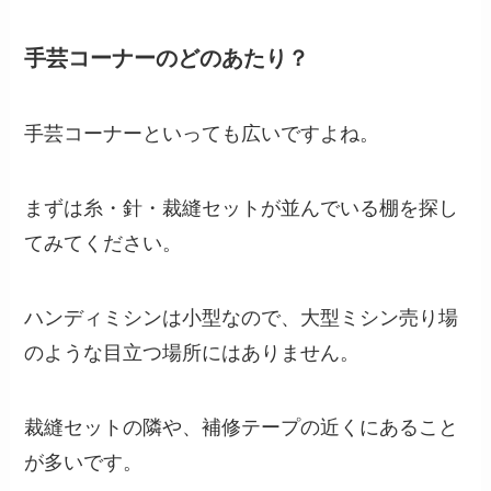
手芸コーナーのどのあたり？
手芸コーナーといっても広いですよね。
まずは糸・針・裁縫セットが並んでいる棚を探し
てみてください。
ハンディミシンは小型なので、大型ミシン売り場
のような目立つ場所にはありません。
裁縫セットの隣や、補修テープの近くにあること
が多いです。