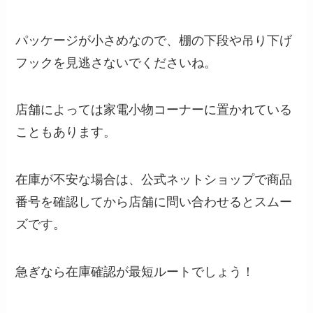
パッケージが小さめなので、棚の下段や吊り下げ
フックを見逃さないでくださいね。
店舗によっては家電小物コーナーに置かれている
こともあります。
在庫が不安な場合は、公式ネットショップで商品
番号を確認してから店舗に問い合わせるとスムー
ズです。
急ぎなら在庫確認が最短ルートでしょう！