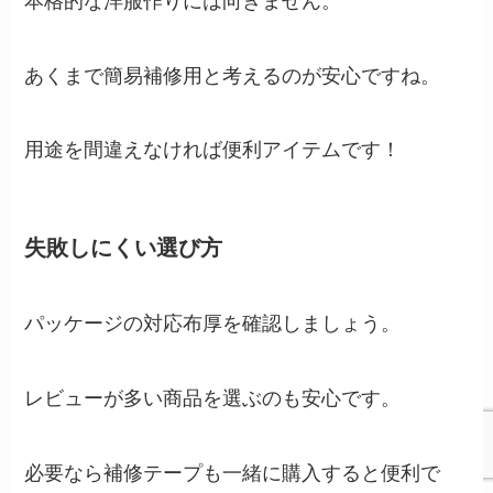
本格的な洋服作りには向きません。
あくまで簡易補修用と考えるのが安心ですね。
用途を間違えなければ便利アイテムです！
失敗しにくい選び方
パッケージの対応布厚を確認しましょう。
レビューが多い商品を選ぶのも安心です。
必要なら補修テープも一緒に購入すると便利で