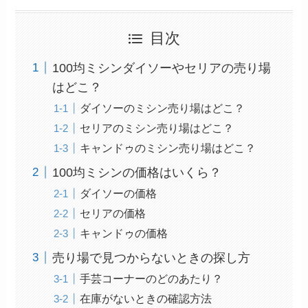
目次
100均ミシンダイソーやセリアの売り場
はどこ？
ダイソーのミシン売り場はどこ？
セリアのミシン売り場はどこ？
キャンドゥのミシン売り場はどこ？
100均ミシンの価格はいくら？
ダイソーの価格
セリアの価格
キャンドゥの価格
売り場で見つからないときの探し方
手芸コーナーのどのあたり？
在庫がないときの確認方法