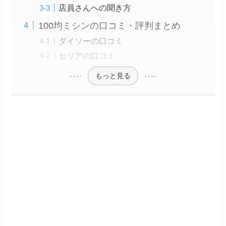
店員さんへの聞き方
100均ミシンの口コミ・評判まとめ
ダイソーの口コミ
セリアの口コミ
もっと見る