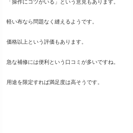
「操作にコツがいる」という意見もあります。
軽い布なら問題なく縫えるようです。
価格以上という評価もあります。
急な補修には便利という口コミが多いですね。
用途を限定すれば満足度は高そうです。