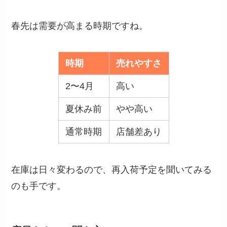
春先は需要が高まる時期ですね。
時期
売れやすさ
2〜4月
高い
夏休み前
やや高い
通常時期
店舗差あり
在庫は日々変わるので、再入荷予定を聞いてみる
のも手です。