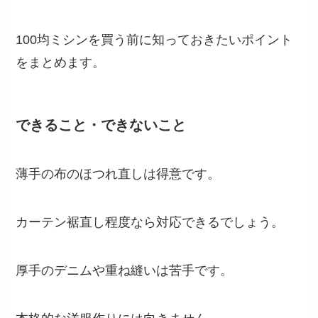
100均ミシンを買う前に知っておきたいポイント
をまとめます。
できること・できないこと
薄手の布のほつれ直しは得意です。
カーテン裾直し程度なら対応できるでしょう。
厚手のデニムや重ね縫いは苦手です。