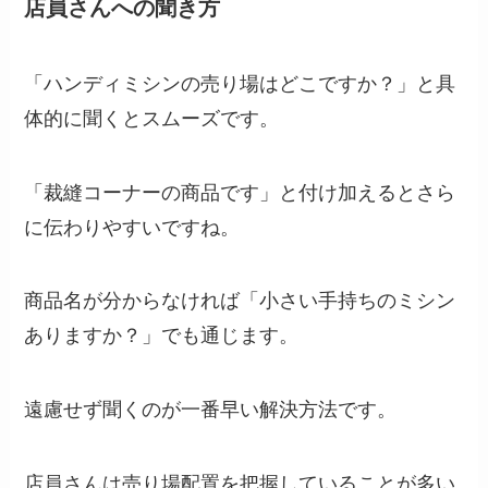
店員さんへの聞き方
「ハンディミシンの売り場はどこですか？」と具
体的に聞くとスムーズです。
「裁縫コーナーの商品です」と付け加えるとさら
に伝わりやすいですね。
商品名が分からなければ「小さい手持ちのミシン
ありますか？」でも通じます。
遠慮せず聞くのが一番早い解決方法です。
店員さんは売り場配置を把握していることが多い