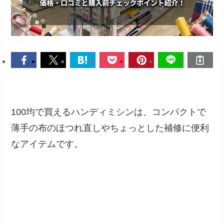
100均で買えるハンディミシンは、コンパクトで
薄手の布のほつれ直しやちょっとした補修に便利
なアイテムです。