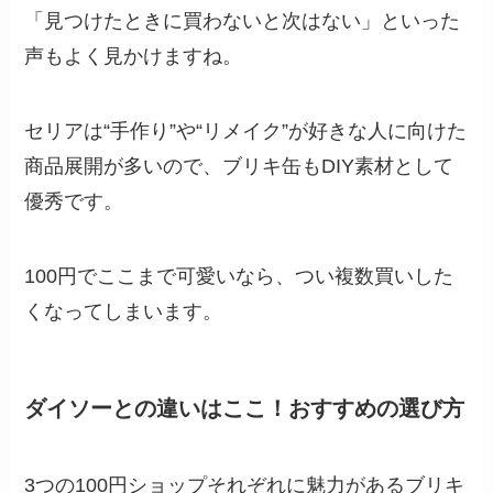
「見つけたときに買わないと次はない」といった
声もよく見かけますね。
セリアは“手作り”や“リメイク”が好きな人に向けた
商品展開が多いので、ブリキ缶もDIY素材として
優秀です。
100円でここまで可愛いなら、つい複数買いした
くなってしまいます。
ダイソーとの違いはここ！おすすめの選び方
3つの100円ショップそれぞれに魅力があるブリキ