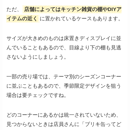
ただ、
店舗によってはキッチン雑貨の棚やDIYア
イテムの近く
に置かれているケースもあります。
サイズが大きめのものは床置きディスプレイに並
んでいることもあるので、目線より下の棚も見逃
さないようにしましょう。
一部の売り場では、テーマ別のシーズンコーナー
に並ぶこともあるので、季節限定デザインを狙う
場合は要チェックですね。
どのコーナーにあるかは統一されていないため、
見つからないときは店員さんに「ブリキ缶ってど