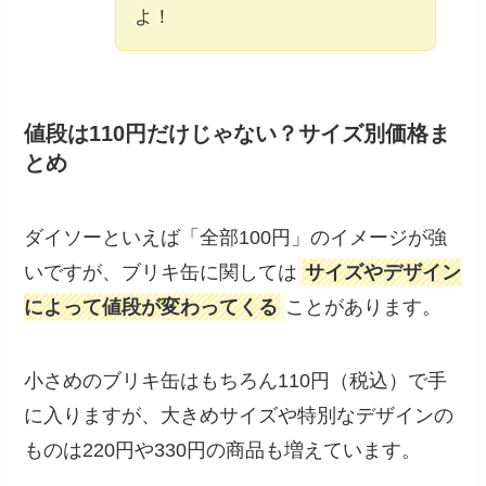
よ！
値段は110円だけじゃない？サイズ別価格ま
とめ
ダイソーといえば「全部100円」のイメージが強
いですが、ブリキ缶に関しては
サイズやデザイン
によって値段が変わってくる
ことがあります。
小さめのブリキ缶はもちろん110円（税込）で手
に入りますが、大きめサイズや特別なデザインの
ものは220円や330円の商品も増えています。