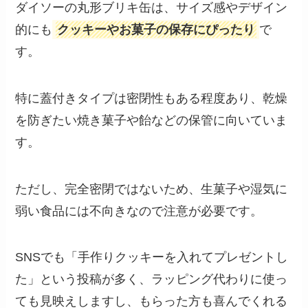
ダイソーの丸形ブリキ缶は、サイズ感やデザイン
的にも
クッキーやお菓子の保存にぴったり
で
す。
特に蓋付きタイプは密閉性もある程度あり、乾燥
を防ぎたい焼き菓子や飴などの保管に向いていま
す。
ただし、完全密閉ではないため、生菓子や湿気に
弱い食品には不向きなので注意が必要です。
SNSでも「手作りクッキーを入れてプレゼントし
た」という投稿が多く、ラッピング代わりに使っ
ても見映えしますし、もらった方も喜んでくれる