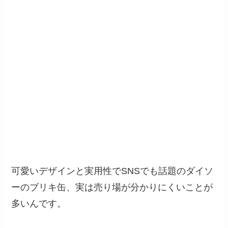
可愛いデザインと実用性でSNSでも話題のダイソ
ーのブリキ缶、実は売り場が分かりにくいことが
多いんです。