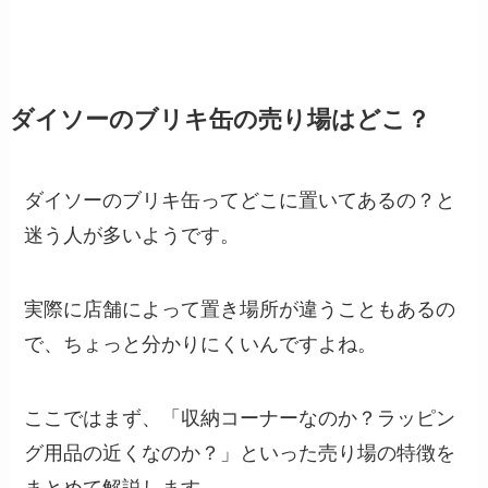
ダイソーのブリキ缶の売り場はどこ？
ダイソーのブリキ缶ってどこに置いてあるの？と
迷う人が多いようです。
実際に店舗によって置き場所が違うこともあるの
で、ちょっと分かりにくいんですよね。
ここではまず、「収納コーナーなのか？ラッピン
グ用品の近くなのか？」といった売り場の特徴を
まとめて解説します。