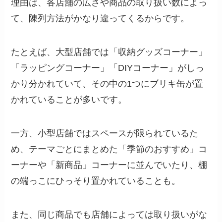
理由は、各店舗の広さや商品の取り扱い数によっ
て、陳列方法がかなり違ってくるからです。
たとえば、大型店舗では「収納グッズコーナー」
「ラッピングコーナー」「DIYコーナー」がしっ
かり分かれていて、その中の1つにブリキ缶が置
かれていることが多いです。
一方、小型店舗ではスペースが限られているた
め、テーマごとにまとめた「季節のおすすめ」コ
ーナーや「新商品」コーナーに並んでいたり、棚
の端っこにひっそり置かれていることも。
また、同じ商品でも店舗によっては取り扱いがな