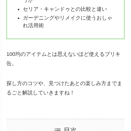
うか
セリア・キャンドゥとの比較と違い
ガーデニングやリメイクに使うおしゃ
れ活用術
100均のアイテムとは思えないほど使えるブリキ
缶。
探し方のコツや、見つけたあとの楽しみ方までま
るごと解説していきますね！
目次