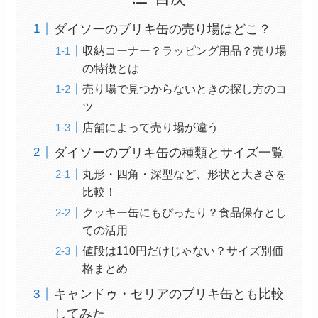
ダイソーのブリキ缶の売り場はどこ？
収納コーナー？ラッピング用品？売り場
の特徴とは
売り場で見つからないときの探し方のコ
ツ
店舗によって売り場が違う
ダイソーのブリキ缶の種類とサイズ一覧
丸形・四角・深型など、形状と大きさを
比較！
クッキー缶にもぴったり？食品保存とし
ての活用
値段は110円だけじゃない？サイズ別価
格まとめ
キャンドゥ・セリアのブリキ缶とも比較
してみた