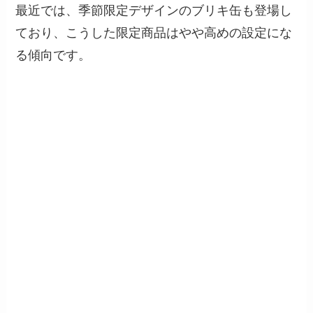
最近では、季節限定デザインのブリキ缶も登場し
ており、こうした限定商品はやや高めの設定にな
る傾向です。