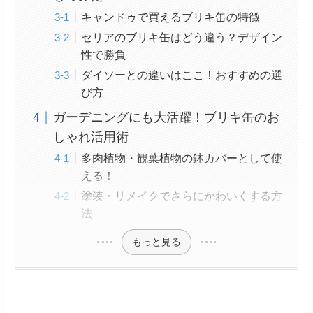
キャンドゥで買えるブリキ缶の特徴
セリアのブリキ缶はどう違う？デザイン
性で勝負
ダイソーとの違いはここ！おすすめの選
び方
ガーデニングにも大活躍！ブリキ缶のお
しゃれ活用術
多肉植物・観葉植物の鉢カバーとして使
える！
塗装・リメイクでさらにかわいくする方
法
もっと見る