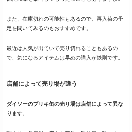
また、在庫切れの可能性もあるので、再入荷の予
定を聞いてみるのもおすすめです。
最近は人気が出ていて売り切れることもあるの
で、気になるアイテムは早めの購入が鉄則です。
店舗によって売り場が違う
ダイソーのブリキ缶の売り場は店舗によって異な
ります
。