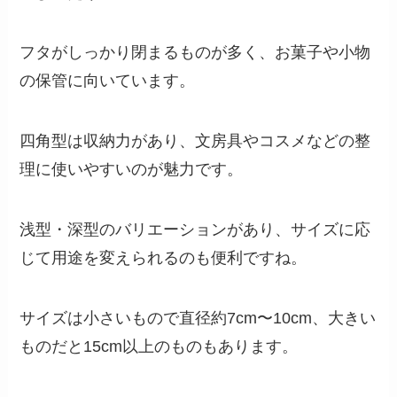
フタがしっかり閉まるものが多く、お菓子や小物
の保管に向いています。
四角型は収納力があり、文房具やコスメなどの整
理に使いやすいのが魅力です。
浅型・深型のバリエーションがあり、サイズに応
じて用途を変えられるのも便利ですね。
サイズは小さいもので直径約7cm〜10cm、大きい
ものだと15cm以上のものもあります。