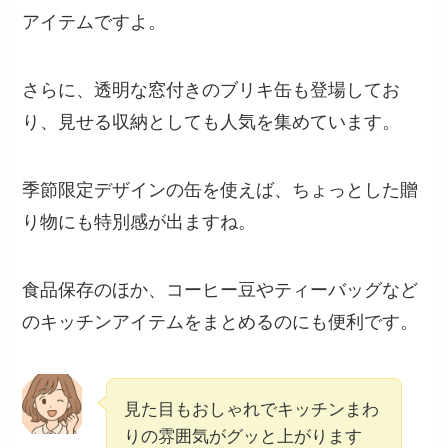
アイテムですよ。
さらに、透明な窓付きのブリキ缶も登場してお
り、見せる収納としても人気を集めています。
季節限定デザインの缶を使えば、ちょっとした贈
り物にも特別感が出ますね。
食品保存のほか、コーヒー豆やティーバッグなど
のキッチンアイテムをまとめるのにも便利です。
見た目もおしゃれでキッチンまわ
りの雰囲気がグッと上がります