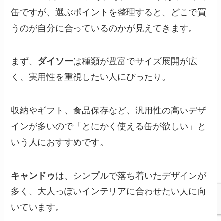
缶ですが、選ぶポイントを整理すると、どこで買
うのが自分に合っているのかが見えてきます。
まず、
ダイソー
は種類が豊富でサイズ展開が広
く、実用性を重視したい人にぴったり。
収納やギフト、食品保存など、汎用性の高いデザ
インが多いので「とにかく使える缶が欲しい」と
いう人におすすめです。
キャンドゥ
は、シンプルで落ち着いたデザインが
多く、大人っぽいインテリアに合わせたい人に向
いています。