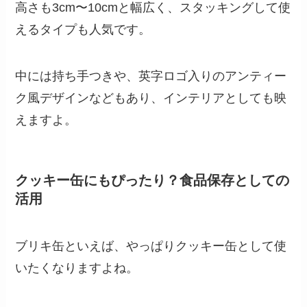
高さも3cm〜10cmと幅広く、スタッキングして使
えるタイプも人気です。
中には持ち手つきや、英字ロゴ入りのアンティー
ク風デザインなどもあり、インテリアとしても映
えますよ。
クッキー缶にもぴったり？食品保存としての
活用
ブリキ缶といえば、やっぱりクッキー缶として使
いたくなりますよね。