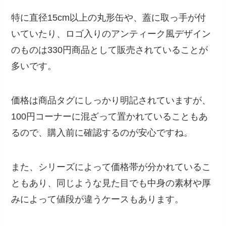
特に直径15cm以上の丸形缶や、蓋に取っ手が付
いていたり、ロゴ入りのアンティーク風デザイン
のものは330円商品として販売されていることが
多いです。
価格は商品タグにしっかり明記されていますが、
100円コーナーに混ざって置かれていることもあ
るので、購入前に確認するのが安心ですね。
また、シリーズによって価格帯が分かれているこ
ともあり、同じような見た目でも中身の素材や厚
みによって値段が違うケースもあります。