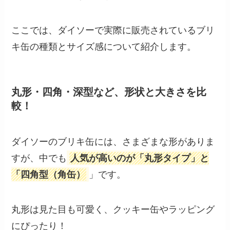
ここでは、ダイソーで実際に販売されているブリ
キ缶の種類とサイズ感について紹介します。
丸形・四角・深型など、形状と大きさを比
較！
ダイソーのブリキ缶には、さまざまな形がありま
すが、中でも
人気が高いのが「丸形タイプ」と
「四角型（角缶）
」です。
丸形は見た目も可愛く、クッキー缶やラッピング
にぴったり！