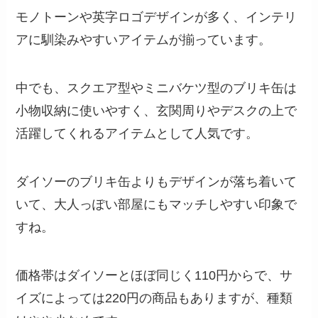
モノトーンや英字ロゴデザインが多く、インテリ
アに馴染みやすいアイテムが揃っています。
中でも、スクエア型やミニバケツ型のブリキ缶は
小物収納に使いやすく、玄関周りやデスクの上で
活躍してくれるアイテムとして人気です。
ダイソーのブリキ缶よりもデザインが落ち着いて
いて、大人っぽい部屋にもマッチしやすい印象で
すね。
価格帯はダイソーとほぼ同じく110円からで、サ
イズによっては220円の商品もありますが、種類