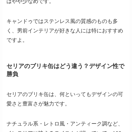
はやや少なめです。
キャンドゥではステンレス風の質感のものも多
く、男前インテリアが好きな人には特におすすめ
ですよ。
セリアのブリキ缶はどう違う？デザイン性で
勝負
セリアのブリキ缶は、何といってもデザインの可
愛さと豊富さが魅力です。
ナチュラル系・レトロ風・アンティーク調など、