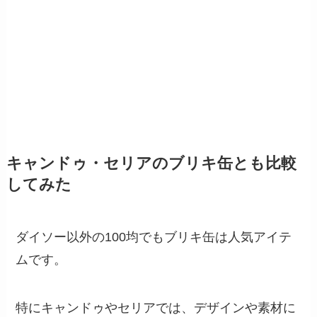
キャンドゥ・セリアのブリキ缶とも比較
してみた
ダイソー以外の100均でもブリキ缶は人気アイテ
ムです。
特にキャンドゥやセリアでは、デザインや素材に