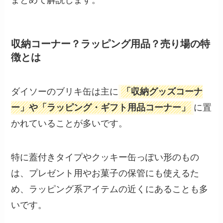
収納コーナー？ラッピング用品？売り場の特
徴とは
ダイソーのブリキ缶は主に
「収納グッズコーナ
ー」や「ラッピング・ギフト用品コーナー」
に置
かれていることが多いです。
特に蓋付きタイプやクッキー缶っぽい形のもの
は、プレゼント用やお菓子の保管にも使えるた
め、ラッピング系アイテムの近くにあることも多
いです。