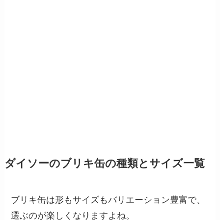
ダイソーのブリキ缶の種類とサイズ一覧
ブリキ缶は形もサイズもバリエーション豊富で、
選ぶのが楽しくなりますよね。