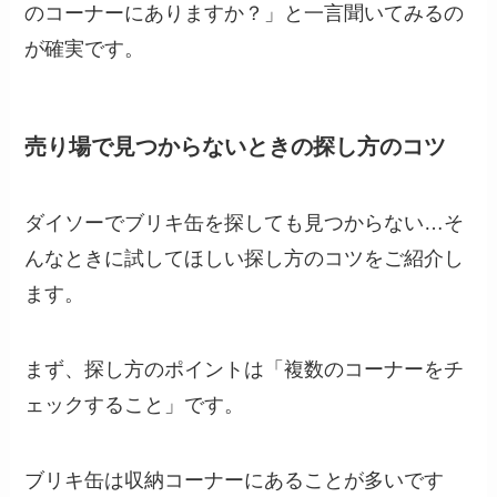
のコーナーにありますか？」と一言聞いてみるの
が確実です。
売り場で見つからないときの探し方のコツ
ダイソーでブリキ缶を探しても見つからない…そ
んなときに試してほしい探し方のコツをご紹介し
ます。
まず、探し方のポイントは「複数のコーナーをチ
ェックすること」です。
ブリキ缶は収納コーナーにあることが多いです