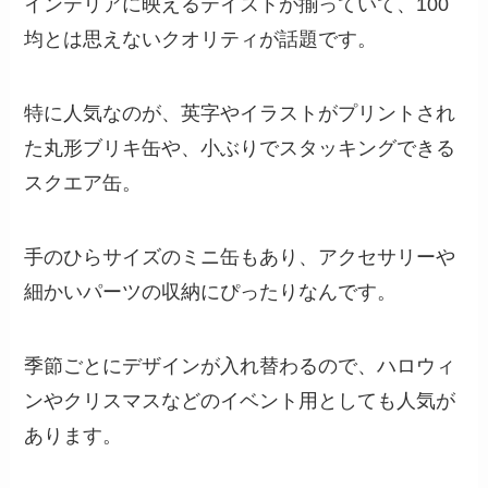
インテリアに映えるテイストが揃っていて、100
均とは思えないクオリティが話題です。
特に人気なのが、英字やイラストがプリントされ
た丸形ブリキ缶や、小ぶりでスタッキングできる
スクエア缶。
手のひらサイズのミニ缶もあり、アクセサリーや
細かいパーツの収納にぴったりなんです。
季節ごとにデザインが入れ替わるので、ハロウィ
ンやクリスマスなどのイベント用としても人気が
あります。