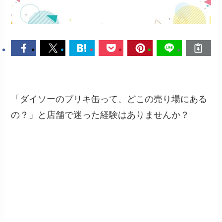
「ダイソーのブリキ缶って、どこの売り場にある
の？」と店舗で迷った経験はありませんか？