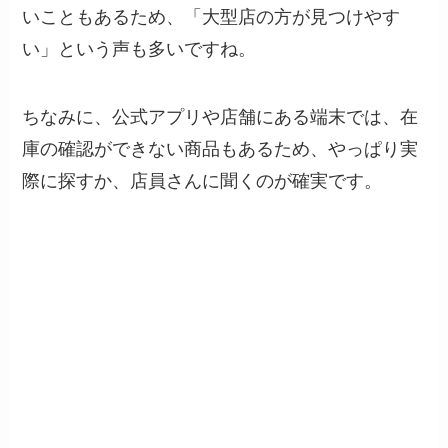
いこともあるため、「大型店の方が見つけやす
い」という声も多いですね。
ちなみに、公式アプリや店舗にある端末では、在
庫の確認ができない商品もあるため、やっぱり実
際に探すか、店員さんに聞くのが確実です。