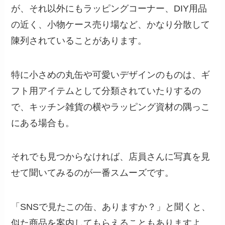
が、それ以外にもラッピングコーナー、DIY用品
の近く、小物ケース売り場など、かなり分散して
陳列されていることがあります。
特に小さめの丸缶や可愛いデザインのものは、ギ
フト用アイテムとして分類されていたりするの
で、キッチン雑貨の横やラッピング資材の隅っこ
にある場合も。
それでも見つからなければ、店員さんに写真を見
せて聞いてみるのが一番スムーズです。
「SNSで見たこの缶、ありますか？」と聞くと、
似た商品を案内してもらえることもありますよ。