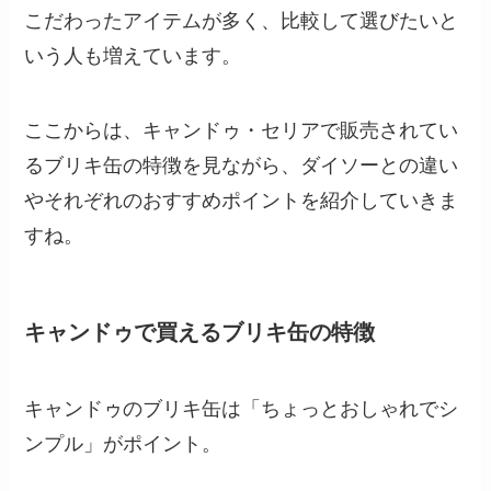
こだわったアイテムが多く、比較して選びたいと
いう人も増えています。
ここからは、キャンドゥ・セリアで販売されてい
るブリキ缶の特徴を見ながら、ダイソーとの違い
やそれぞれのおすすめポイントを紹介していきま
すね。
キャンドゥで買えるブリキ缶の特徴
キャンドゥのブリキ缶は「ちょっとおしゃれでシ
ンプル」がポイント。