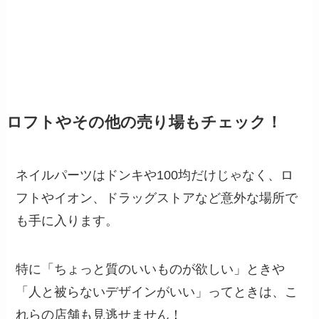
ロフトやその他の売り場もチェック！
ネイルパーツはドンキや100均だけじゃなく、ロ
フトやイオン、ドラッグストアなど意外な場所で
も手に入ります。
特に「ちょっと質のいいものが欲しい」ときや
「人と被らないデザインがいい」ってときは、こ
れらの店舗も見逃せません！