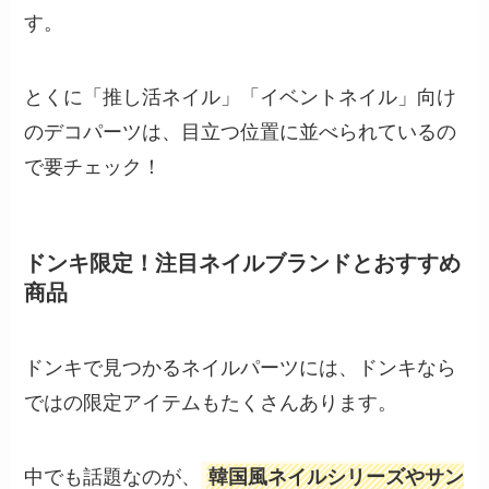
す。
とくに「推し活ネイル」「イベントネイル」向け
のデコパーツは、目立つ位置に並べられているの
で要チェック！
ドンキ限定！注目ネイルブランドとおすすめ
商品
ドンキで見つかるネイルパーツには、ドンキなら
ではの限定アイテムもたくさんあります。
中でも話題なのが、
韓国風ネイルシリーズやサン