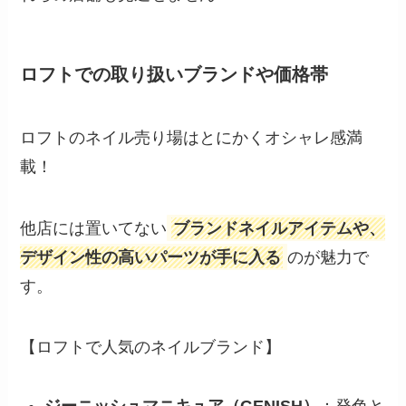
ロフトでの取り扱いブランドや価格帯
ロフトのネイル売り場はとにかくオシャレ感満
載！
他店には置いてない
ブランドネイルアイテムや、
デザイン性の高いパーツが手に入る
のが魅力で
す。
【ロフトで人気のネイルブランド】