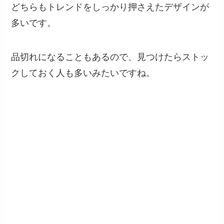
どちらもトレンドをしっかり押さえたデザインが
多いです。
品切れになることもあるので、見つけたらストッ
クしておく人も多いみたいですね。