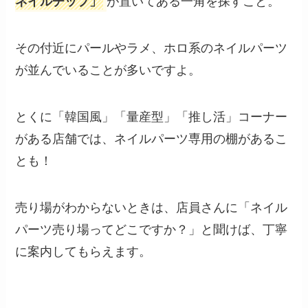
ネイルチップ」
が置いてある一角を探すこと。
その付近にパールやラメ、ホロ系のネイルパーツ
が並んでいることが多いですよ。
とくに「韓国風」「量産型」「推し活」コーナー
がある店舗では、ネイルパーツ専用の棚があるこ
とも！
売り場がわからないときは、店員さんに「ネイル
パーツ売り場ってどこですか？」と聞けば、丁寧
に案内してもらえます。