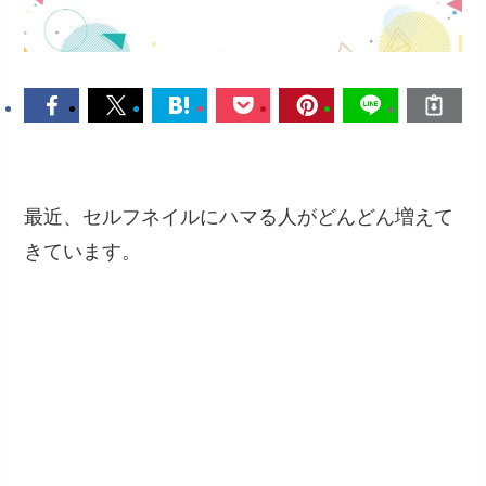
最近、セルフネイルにハマる人がどんどん増えて
きています。