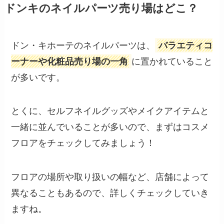
ドンキのネイルパーツ売り場はどこ？
ドン・キホーテのネイルパーツは、
バラエティコ
ーナーや化粧品売り場の一角
に置かれていること
が多いです。
とくに、セルフネイルグッズやメイクアイテムと
一緒に並んでいることが多いので、まずはコスメ
フロアをチェックしてみましょう！
フロアの場所や取り扱いの幅など、店舗によって
異なることもあるので、詳しくチェックしていき
ますね。