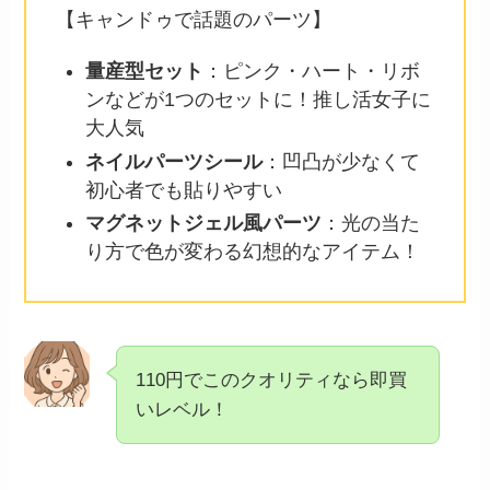
【キャンドゥで話題のパーツ】
量産型セット
：ピンク・ハート・リボ
ンなどが1つのセットに！推し活女子に
大人気
ネイルパーツシール
：凹凸が少なくて
初心者でも貼りやすい
マグネットジェル風パーツ
：光の当た
り方で色が変わる幻想的なアイテム！
110円でこのクオリティなら即買
いレベル！