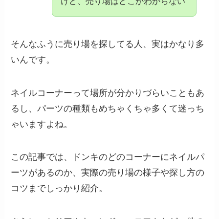
けど、売り場はどこかわからない
そんなふうに売り場を探してる人、実はかなり多
いんです。
ネイルコーナーって場所が分かりづらいこともあ
るし、パーツの種類もめちゃくちゃ多くて迷っち
ゃいますよね。
この記事では、ドンキのどのコーナーにネイルパ
ーツがあるのか、実際の売り場の様子や探し方の
コツまでしっかり紹介。