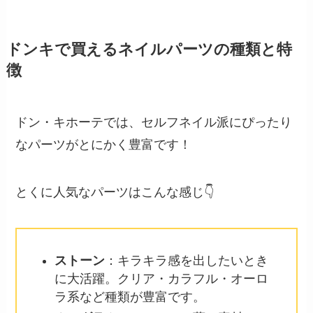
ドンキで買えるネイルパーツの種類と特
徴
ドン・キホーテでは、セルフネイル派にぴったり
なパーツがとにかく豊富です！
とくに人気なパーツはこんな感じ👇
ストーン
：キラキラ感を出したいとき
に大活躍。クリア・カラフル・オーロ
ラ系など種類が豊富です。