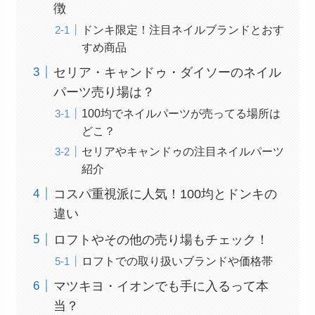
徴
ドンキ限定！注目ネイルブランドとおす
すめ商品
セリア・キャンドゥ・ダイソーのネイル
パーツ売り場は？
100均でネイルパーツが売ってる場所は
どこ？
セリアやキャンドゥの注目ネイルパーツ
紹介
コスパ重視派に人気！100均とドンキの
違い
ロフトやその他の売り場もチェック！
ロフトでの取り扱いブランドや価格帯
マツキヨ・イオンでも手に入るって本
当？