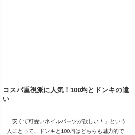
コスパ重視派に人気！100均とドンキの違
い
「安くて可愛いネイルパーツが欲しい！」という
人にとって、ドンキと100均はどちらも魅力的で