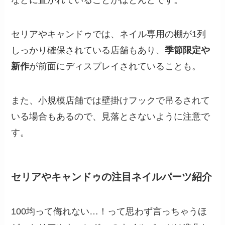
セリアやキャンドゥでは、ネイル専用の棚が1列
しっかり確保されている店舗もあり、
季節限定や
新作
が前面にディスプレイされていることも。
また、小規模店舗では壁掛けフックで吊るされて
いる場合もあるので、見落とさないように注意で
す。
セリアやキャンドゥの注目ネイルパーツ紹介
100均って侮れない…！って思わず言っちゃうほ