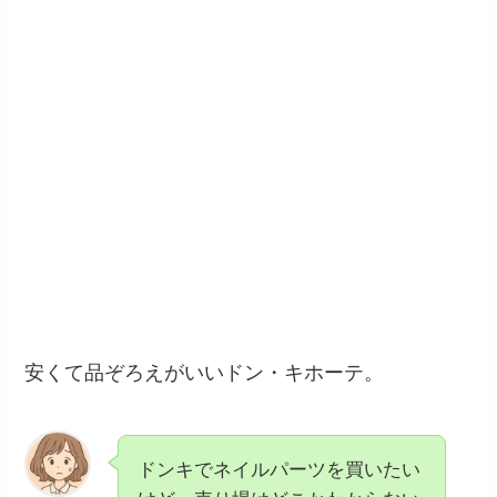
安くて品ぞろえがいいドン・キホーテ。
ドンキでネイルパーツを買いたい