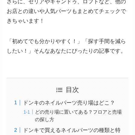
さらに、セリアやキャンドゥ、ロフトなど、他の
お店との違いや人気パーツもまとめてチェックで
きちゃいます！
「初めてでも分かりやすく！」「探す手間を減ら
したい！」そんなあなたにぴったりの記事です。
目次
ドンキのネイルパーツ売り場はどこ？
どの売り場に置いてある？フロアと売場
の探し方
ドンキで買えるネイルパーツの種類と特