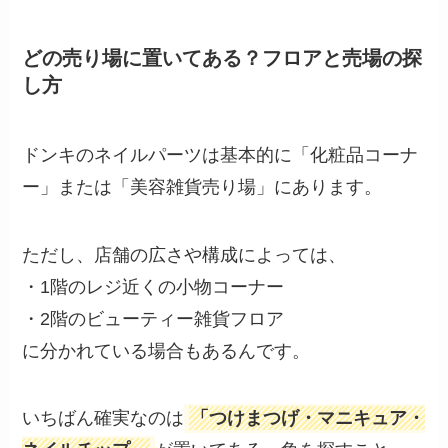
どの売り場に置いてある？フロアと売場の探
し方
ドンキのネイルパーツは基本的に「化粧品コーナ
ー」または「美容雑貨売り場」にあります。
ただし、店舗の広さや構成によっては、
・1階のレジ近くの小物コーナー
・2階のビューティー雑貨フロア
に分かれている場合もあるんです。
いちばん確実なのは
「つけまつげ・マニキュア・