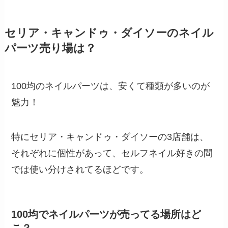
セリア・キャンドゥ・ダイソーのネイル
パーツ売り場は？
100均のネイルパーツは、安くて種類が多いのが
魅力！
特にセリア・キャンドゥ・ダイソーの3店舗は、
それぞれに個性があって、セルフネイル好きの間
では使い分けされてるほどです。
100均でネイルパーツが売ってる場所はど
こ？