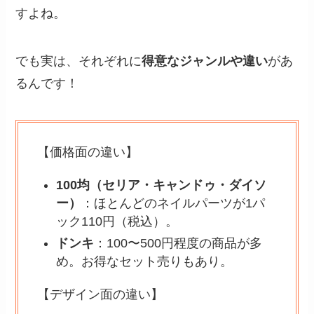
すよね。
でも実は、それぞれに
得意なジャンルや違い
があ
るんです！
【価格面の違い】
100均（セリア・キャンドゥ・ダイソ
ー）
：ほとんどのネイルパーツが1パ
ック110円（税込）。
ドンキ
：100〜500円程度の商品が多
め。お得なセット売りもあり。
【デザイン面の違い】