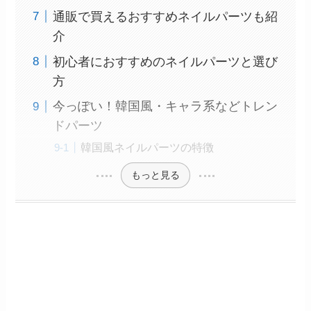
通販で買えるおすすめネイルパーツも紹
介
初心者におすすめのネイルパーツと選び
方
今っぽい！韓国風・キャラ系などトレン
ドパーツ
韓国風ネイルパーツの特徴
もっと見る