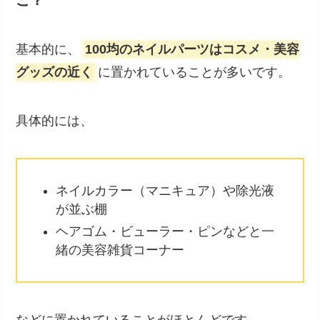
基本的に、
100均のネイルパーツはコスメ・美容
グッズの近く
に置かれていることが多いです。
具体的には、
ネイルカラー（マニキュア）や除光液
が並ぶ棚
ヘアゴム・ビューラー・ピンなどと一
緒の美容雑貨コーナー
などに置かれていることがほとんどです。