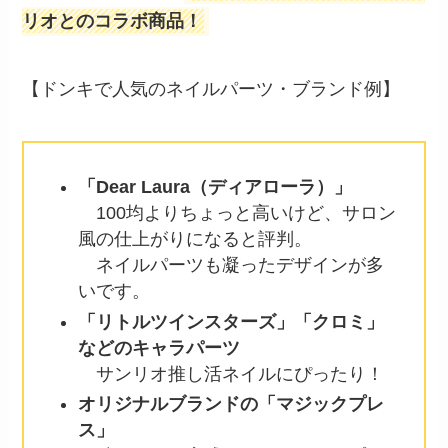
リオとのコラボ商品！
【ドンキで人気のネイルパーツ・ブランド例】
「Dear Laura（ディアローラ）」
100均よりちょっと高いけど、サロン
風の仕上がりになると評判。
ネイルパーツも凝ったデザインが多
いです。
「リトルツインスターズ」「クロミ」
などのキャラパーツ
サンリオ推し活ネイルにぴったり！
オリジナルブランドの「マジックプレ
ス」