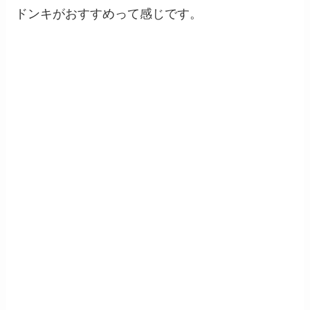
ドンキがおすすめって感じです。