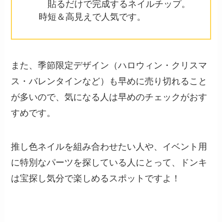
貼るだけで完成するネイルチップ。
時短＆高見えで人気です。
また、季節限定デザイン（ハロウィン・クリスマ
ス・バレンタインなど）も早めに売り切れること
が多いので、気になる人は早めのチェックがおす
すめです。
推し色ネイルを組み合わせたい人や、イベント用
に特別なパーツを探している人にとって、ドンキ
は宝探し気分で楽しめるスポットですよ！