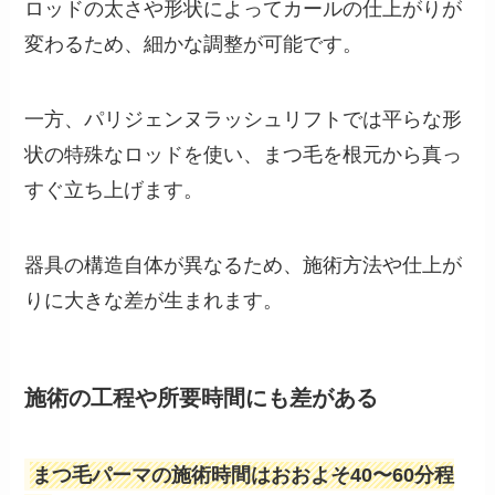
ロッドの太さや形状によってカールの仕上がりが
変わるため、細かな調整が可能です。
一方、パリジェンヌラッシュリフトでは平らな形
状の特殊なロッドを使い、まつ毛を根元から真っ
すぐ立ち上げます。
器具の構造自体が異なるため、施術方法や仕上が
りに大きな差が生まれます。
施術の工程や所要時間にも差がある
まつ毛パーマの施術時間はおおよそ40〜60分程