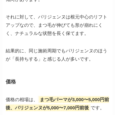
それに対して、パリジェンヌは根元中心のリフト
アップなので、まつ毛が伸びても形が崩れにく
く、ナチュラルな状態を長く保てます。
結果的に、同じ施術周期でもパリジェンヌのほう
が「長持ちする」と感じる人が多いです。
価格
価格の相場は、
まつ毛パーマが3,000〜5,000円前
後、パリジェンヌが5,000〜7,000円前後
です。