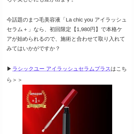
今話題のまつ毛美容液「La chic you アイラッシュ
セラム＋」なら、初回限定【1,980円】で本格ケ
アが始められるので、施術と合わせて取り入れて
みてはいかがですか？
▶︎
ラシックユー アイラッシュセラムプラス
はこち
ら＞＞