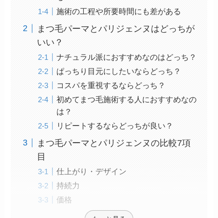
施術の工程や所要時間にも差がある
まつ毛パーマとパリジェンヌはどっちが
いい？
ナチュラル派におすすめなのはどっち？
ぱっちり目元にしたいならどっち？
コスパを重視するならどっち？
初めてまつ毛施術する人におすすめなの
は？
リピートするならどっちが良い？
まつ毛パーマとパリジェンヌの比較7項
目
仕上がり・デザイン
持続力
価格