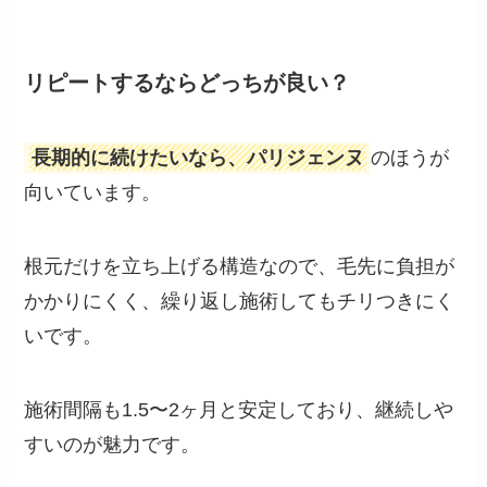
リピートするならどっちが良い？
長期的に続けたいなら、パリジェンヌ
のほうが
向いています。
根元だけを立ち上げる構造なので、毛先に負担が
かかりにくく、繰り返し施術してもチリつきにく
いです。
施術間隔も1.5〜2ヶ月と安定しており、継続しや
すいのが魅力です。