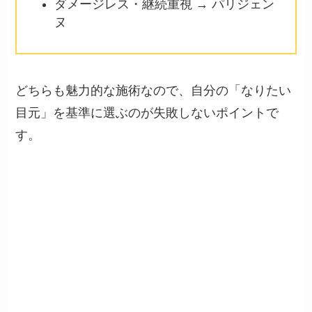
ダメージレス・継続重視 → パリジェン
ヌ
どちらも魅力的な施術なので、自分の「なりたい
目元」を基準に選ぶのが失敗しないポイントで
す。