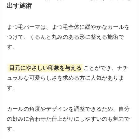
出す施術
まつ毛パーマは、まつ毛全体に緩やかなカールを
つけて、くるんと丸みのある形に整える施術で
す。
目元にやさしい印象を与える
ことができ、ナチ
ュラルな可愛らしさを求める方に人気がありま
す。
カールの角度やデザインを調整できるため、自分
の好みに合わせた仕上がりにしやすいのも魅力で
す。