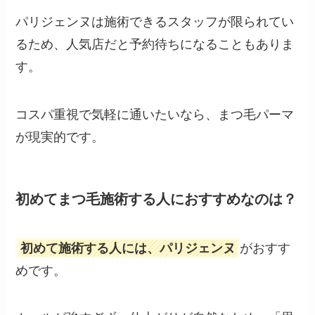
パリジェンヌは施術できるスタッフが限られてい
るため、人気店だと予約待ちになることもありま
す。
コスパ重視で気軽に通いたいなら、まつ毛パーマ
が現実的です。
初めてまつ毛施術する人におすすめなのは？
初めて施術する人には、パリジェンヌ
がおすす
めです。