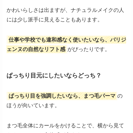
かわいらしさは出ますが、ナチュラルメイクの人
には少し派手に見えることもあります。
仕事や学校でも違和感なく使いたいなら、パリジ
ェンヌの自然なリフト感
がぴったりです。
ぱっちり目元にしたいならどっち？
ぱっちり目を強調したいなら、まつ毛パーマ
の
ほうが向いています。
まつ毛全体にカールをかけることで、横から見て