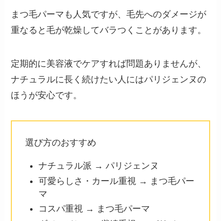
まつ毛パーマも人気ですが、毛先へのダメージが
重なると毛が乾燥してバラつくことがあります。
定期的に美容液でケアすれば問題ありませんが、
ナチュラルに長く続けたい人にはパリジェンヌの
ほうが安心です。
選び方のおすすめ
ナチュラル派 → パリジェンヌ
可愛らしさ・カール重視 → まつ毛パー
マ
コスパ重視 → まつ毛パーマ