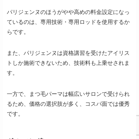
パリジェンヌのほうがやや高めの料金設定になっ
ているのは、専用技術・専用ロッドを使用するか
らです。
また、パリジェンヌは資格講習を受けたアイリス
トしか施術できないため、技術料も上乗せされま
す。
一方で、まつ毛パーマは幅広いサロンで受けられ
るため、価格の選択肢が多く、コスパ面では優秀
です。