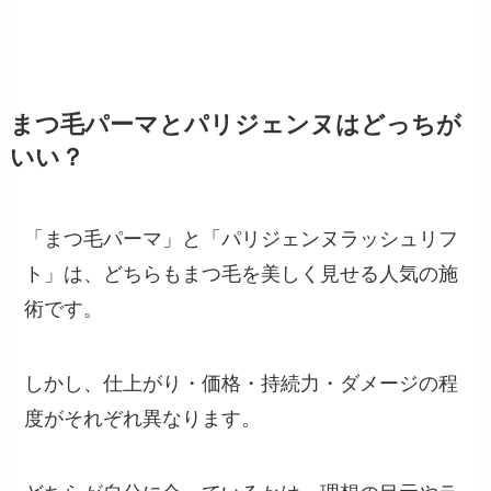
まつ毛パーマとパリジェンヌはどっちが
いい？
「まつ毛パーマ」と「パリジェンヌラッシュリフ
ト」は、どちらもまつ毛を美しく見せる人気の施
術です。
しかし、仕上がり・価格・持続力・ダメージの程
度がそれぞれ異なります。