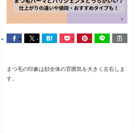
まつ毛の印象は顔全体の雰囲気を大きく左右しま
す。