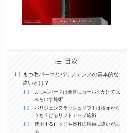
目次
まつ毛パーマとパリジェンヌの基本的な
違いとは？
まつ毛パーマは全体にカールをかけて丸
みを出す施術
パリジェンヌラッシュリフトは根元から
立ち上げるリフトアップ施術
使用するロッドや器具の種類に違いがあ
る