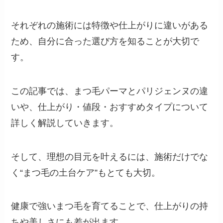
それぞれの施術には特徴や仕上がりに違いがある
ため、自分に合った選び方を知ることが大切で
す。
この記事では、まつ毛パーマとパリジェンヌの違
いや、仕上がり・値段・おすすめタイプについて
詳しく解説していきます。
そして、理想の目元を叶えるには、施術だけでな
く“まつ毛の土台ケア”もとても大切。
健康で強いまつ毛を育てることで、仕上がりの持
ちや美しさにも差が出ます。