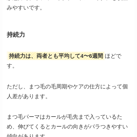
みやすいです。
持続力
持続力は、両者とも平均して4〜6週間
ほどで
す。
ただし、まつ毛の毛周期やケアの仕方によって個
人差があります。
まつ毛パーマはカールが毛先まで入っているた
め、伸びてくるとカールの向きがバラつきやすい
傾向があります。