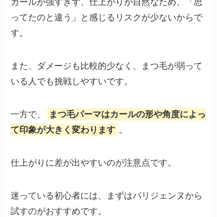
カールが強すぎず、仕上がりが自然なため、「思
ってたのと違う」と感じるリスクが少ないからで
す。
また、ダメージも比較的少なく、まつ毛が弱って
いる人でも挑戦しやすいです。
一方で、
まつ毛パーマはカールの形や角度によっ
て印象が大きく変わります
。
仕上がりに差が出やすいのが注意点です。
迷っている初心者には、まずはパリジェンヌから
試すのがおすすめです。