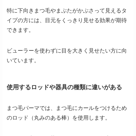
特に下向きまつ毛やまぶたがかぶさって見えるタ
イプの方には、目元をくっきり見せる効果が期待
できます。
ビューラーを使わずに目を大きく見せたい方に向
いています。
使用するロッドや器具の種類に違いがある
まつ毛パーマでは、まつ毛にカールをつけるため
のロッド（丸みのある棒）を使用します。