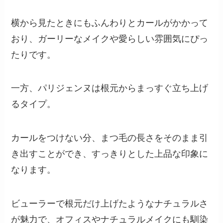
横から見たときにもふんわりとカールがかかって
おり、ガーリーなメイクや愛らしい雰囲気にぴっ
たりです。
一方、パリジェンヌは根元からまっすぐ立ち上げ
るタイプ。
カールをつけない分、まつ毛の長さをそのまま引
き出すことができ、すっきりとした上品な印象に
なります。
ビューラーで根元だけ上げたようなナチュラルさ
が魅力で、オフィスやナチュラルメイクにも馴染