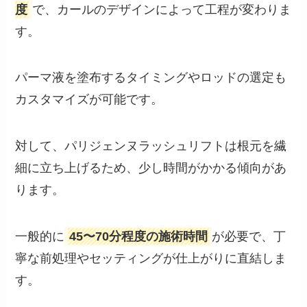
度
で、カールのデザインによって工程が変わりま
す。
パーマ液を塗布するタイミングやロッドの選定も
カスタマイズが可能です。
対して、パリジェンヌラッシュリフトは根元を繊
細に立ち上げるため、少し時間がかかる傾向があ
ります。
一般的に
45〜70分程度の施術時間
が必要で、丁
寧な前処理やセッティングが仕上がりに直結しま
す。