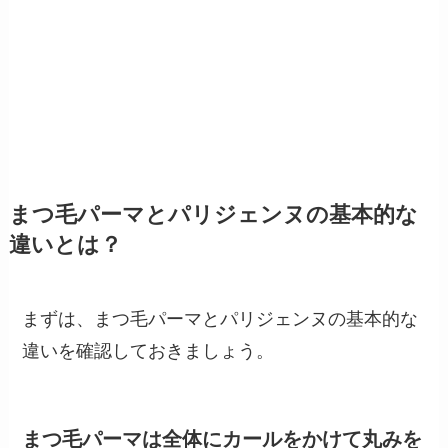
まつ毛パーマとパリジェンヌの基本的な
違いとは？
まずは、まつ毛パーマとパリジェンヌの基本的な
違いを確認しておきましょう。
まつ毛パーマは全体にカールをかけて丸みを