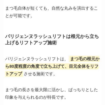
まつ毛自体が短くても、自然な丸みを演出するこ
とが可能です。
パリジェンヌラッシュリフトは根元から立ち
上げるリフトアップ施術
パリジェンヌラッシュリフトは、
まつ毛の根元か
ら80度程度の角度で立ち上げて、目元全体をリフ
トアップ
させる施術です。
まつ毛の長さを最大限に活かし、ぱっちりとした
印象を与えられるのが特長です。