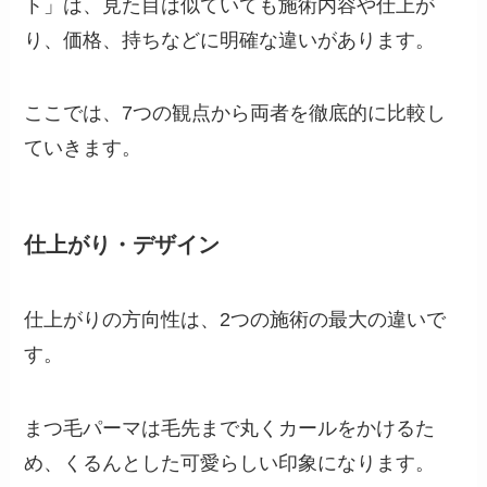
ト」は、見た目は似ていても施術内容や仕上が
り、価格、持ちなどに明確な違いがあります。
ここでは、7つの観点から両者を徹底的に比較し
ていきます。
仕上がり・デザイン
仕上がりの方向性は、2つの施術の最大の違いで
す。
まつ毛パーマは毛先まで丸くカールをかけるた
め、くるんとした可愛らしい印象になります。