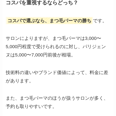
コスパを重視するならどっち？
コスパで選ぶなら、まつ毛パーマの勝ち
です。
サロンによりますが、まつ毛パーマは3,000〜
5,000円程度で受けられるのに対し、パリジェン
ヌは5,000〜7,000円前後が相場。
技術料の違いやブランド価値によって、料金に差
があります。
また、まつ毛パーマのほうが扱うサロンが多く、
予約も取りやすいです。