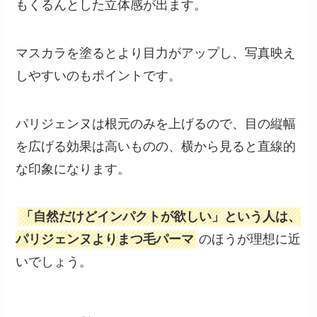
もくるんとした立体感が出ます。
マスカラを塗るとより目力がアップし、写真映え
しやすいのもポイントです。
パリジェンヌは根元のみを上げるので、目の縦幅
を広げる効果は高いものの、横から見ると直線的
な印象になります。
「自然だけどインパクトが欲しい」という人は、
パリジェンヌよりまつ毛パーマ
のほうが理想に近
いでしょう。