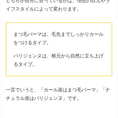
どちらが自分に合っているかは、理想の目元やラ
イフスタイルによって変わります。
まつ毛パーマは、毛先までしっかりカール
をつけるタイプ。
パリジェンヌは、根元から自然に立ち上げ
るタイプ。
一言でいうと、「カール派はまつ毛パーマ」「ナ
チュラル派はパリジェンヌ」です。