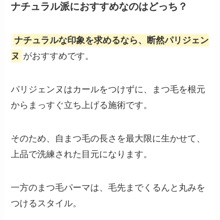
ナチュラル派におすすめなのはどっち？
ナチュラルな印象を求めるなら、断然パリジェン
ヌ
がおすすめです。
パリジェンヌはカールをつけずに、まつ毛を根元
からまっすぐ立ち上げる施術です。
そのため、自まつ毛の長さを最大限に生かせて、
上品で洗練された目元になります。
一方のまつ毛パーマは、毛先までくるんと丸みを
つけるスタイル。