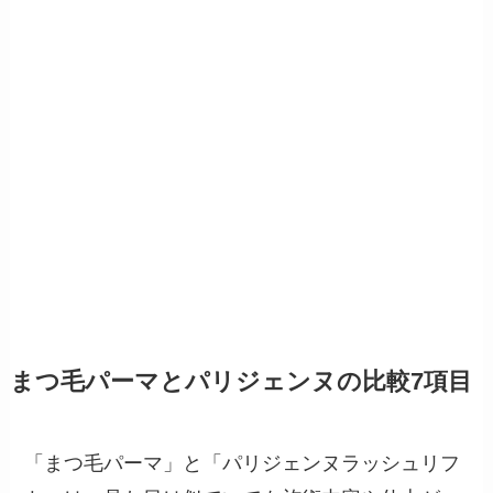
まつ毛パーマとパリジェンヌの比較7項目
「まつ毛パーマ」と「パリジェンヌラッシュリフ