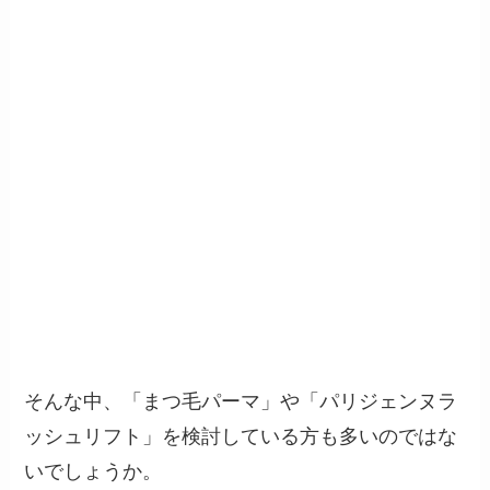
そんな中、「まつ毛パーマ」や「パリジェンヌラ
ッシュリフト」を検討している方も多いのではな
いでしょうか。