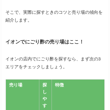
そこで、実際に探すときのコツと売り場の傾向を
紹介します。
イオンでにごり酢の売り場はここ！
イオンの店内でにごり酢を探すなら、まず次の3
エリアをチェックしましょう。
売り場
探
特徴
し
や
す