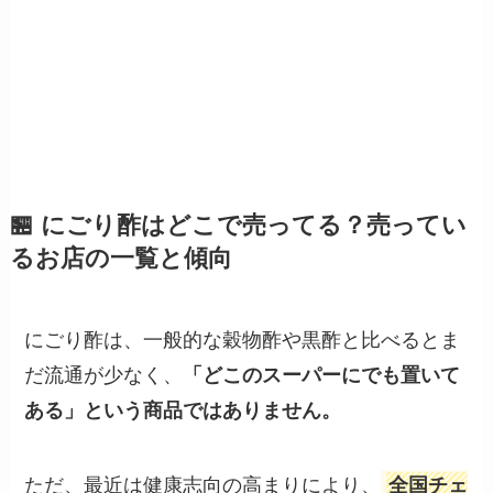
🏪 にごり酢はどこで売ってる？売ってい
るお店の一覧と傾向
にごり酢は、一般的な穀物酢や黒酢と比べるとま
だ流通が少なく、
「どこのスーパーにでも置いて
ある」という商品ではありません。
ただ、最近は健康志向の高まりにより、
全国チェ