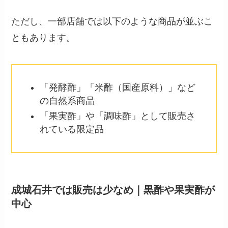
ただし、一部店舗では以下のような商品が並ぶこ
ともあります。
「発酵酢」「米酢（国産原料）」など
の自然系商品
「果実酢」や「調味酢」として販売さ
れている限定品
成城石井では販売は少なめ｜黒酢や果実酢が
中心