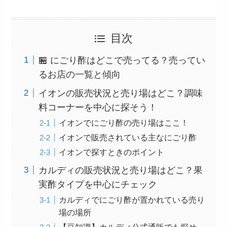
目次
🏪 にごり酢はどこで売ってる？売ってい
るお店の一覧と傾向
イオンの販売状況と売り場はどこ？調味
料コーナーを中心に探そう！
イオンでにごり酢の売り場はここ！
イオンで販売されている主なにごり酢
イオンで探すときのポイント
カルディの販売状況と売り場はどこ？果
実酢タイプを中心にチェック
カルディでにごり酢が置かれている売り
場の場所