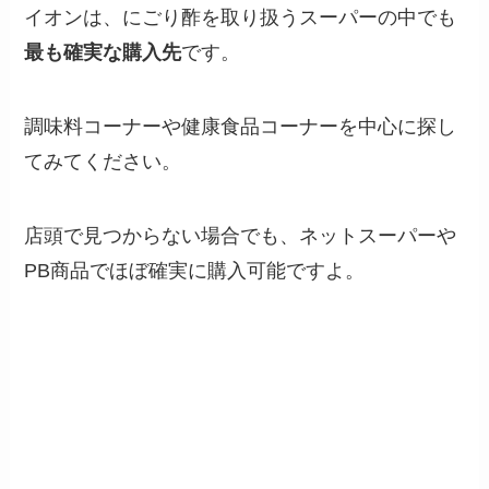
イオンは、にごり酢を取り扱うスーパーの中でも
最も確実な購入先
です。
調味料コーナーや健康食品コーナーを中心に探し
てみてください。
店頭で見つからない場合でも、ネットスーパーや
PB商品でほぼ確実に購入可能ですよ。