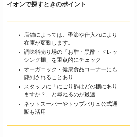
イオンで探すときのポイント
店舗によっては、季節や仕入れにより
在庫が変動します。
調味料売り場の「お酢・黒酢・ドレッ
シング棚」を重点的にチェック
オーガニック・健康食品コーナーにも
陳列されることあり
スタッフに「にごり酢はどの棚にあり
ますか？」と尋ねるのが最速
ネットスーパーやトップバリュ公式通
販も活用