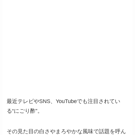
最近テレビやSNS、YouTubeでも注目されてい
る“にごり酢”。
その見た目の白さやまろやかな風味で話題を呼ん