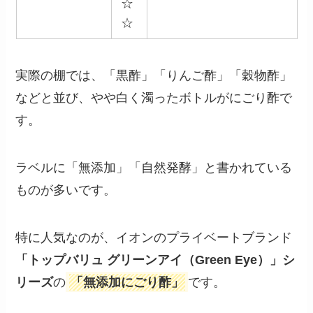
☆
☆
実際の棚では、「黒酢」「りんご酢」「穀物酢」
などと並び、やや白く濁ったボトルがにごり酢で
す。
ラベルに「無添加」「自然発酵」と書かれている
ものが多いです。
特に人気なのが、イオンのプライベートブランド
「トップバリュ グリーンアイ（Green Eye）」シ
リーズ
の
「無添加にごり酢」
です。