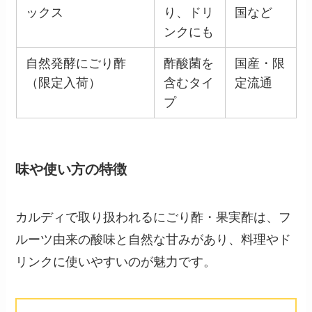
ックス
り、ドリ
国など
ンクにも
自然発酵にごり酢
酢酸菌を
国産・限
（限定入荷）
含むタイ
定流通
プ
味や使い方の特徴
カルディで取り扱われるにごり酢・果実酢は、フ
ルーツ由来の酸味と自然な甘みがあり、料理やド
リンクに使いやすいのが魅力です。