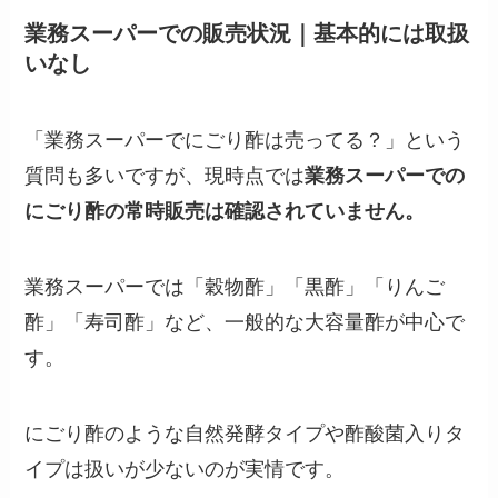
業務スーパーでの販売状況｜基本的には取扱
いなし
「業務スーパーでにごり酢は売ってる？」という
質問も多いですが、現時点では
業務スーパーでの
にごり酢の常時販売は確認されていません。
業務スーパーでは「穀物酢」「黒酢」「りんご
酢」「寿司酢」など、一般的な大容量酢が中心で
す。
にごり酢のような自然発酵タイプや酢酸菌入りタ
イプは扱いが少ないのが実情です。