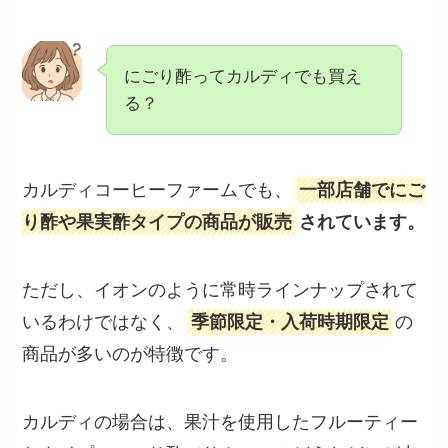
にごり酢ってカルディでも買え
る？
カルディコーヒーファームでも、
一部店舗でにご
り酢や果実酢タイプの商品が販売
されています。
ただし、イオンのように常時ラインナップされて
いるわけではなく、
季節限定・入荷時期限定
の
商品が多いのが特徴です。
カルディの場合は、果汁を使用したフルーティー