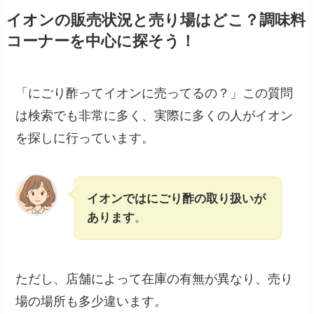
イオンの販売状況と売り場はどこ？調味料
コーナーを中心に探そう！
「にごり酢ってイオンに売ってるの？」この質問
は検索でも非常に多く、実際に多くの人がイオン
を探しに行っています。
イオンではにごり酢の取り扱いが
あります
。
ただし、店舗によって在庫の有無が異なり、売り
場の場所も多少違います。