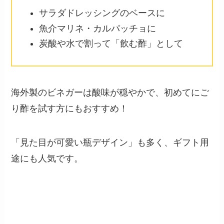
サラダドレッシングのベースに
魚介マリネ・カルパッチョに
炭酸や水で割って「飲む酢」として
海外製のビネガーは酸味が穏やかで、初めてにご
り酢を試す方にもおすすめ！
「見た目が可愛い瓶デザイン」も多く、ギフト用
途にも人気です。