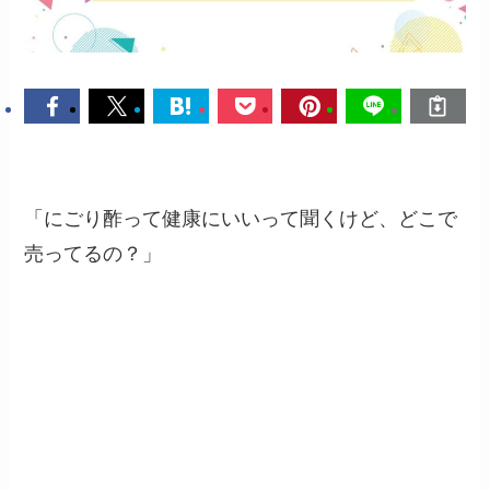
「にごり酢って健康にいいって聞くけど、どこで
売ってるの？」