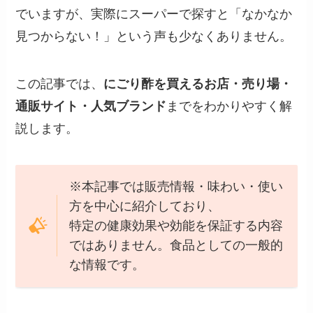
でいますが、実際にスーパーで探すと「なかなか
見つからない！」という声も少なくありません。
この記事では、
にごり酢を買えるお店・売り場・
通販サイト・人気ブランド
までをわかりやすく解
説します。
※本記事では販売情報・味わい・使い
方を中心に紹介しており、
特定の健康効果や効能を保証する内容
ではありません。食品としての一般的
な情報です。