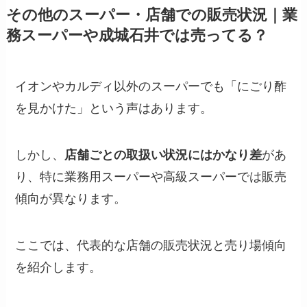
その他のスーパー・店舗での販売状況｜業
務スーパーや成城石井では売ってる？
イオンやカルディ以外のスーパーでも「にごり酢
を見かけた」という声はあります。
しかし、
店舗ごとの取扱い状況にはかなり差
があ
り、特に業務用スーパーや高級スーパーでは販売
傾向が異なります。
ここでは、代表的な店舗の販売状況と売り場傾向
を紹介します。