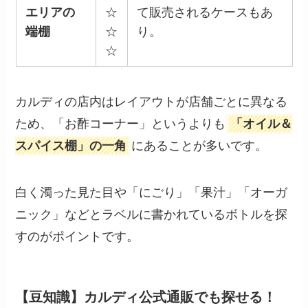
エリアの
☆
て販売されるケースもあ
端棚
☆
り。
☆
カルディの店内はレイアウトが店舗ごとに異なる
ため、「お酢コーナー」というよりも
「オイル＆
スパイス棚」の一角
にあることが多いです。
白く濁った見た目や「にごり」「果汁」「オーガ
ニック」などとラベルに書かれているボトルを探
すのがポイントです。
【豆知識】カルディ公式通販でも探せる！