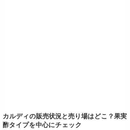
カルディの販売状況と売り場はどこ？果実
酢タイプを中心にチェック