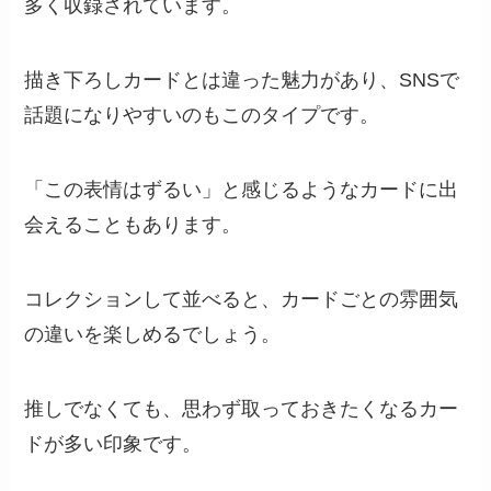
多く収録されています。
描き下ろしカードとは違った魅力があり、SNSで
話題になりやすいのもこのタイプです。
「この表情はずるい」と感じるようなカードに出
会えることもあります。
コレクションして並べると、カードごとの雰囲気
の違いを楽しめるでしょう。
推しでなくても、思わず取っておきたくなるカー
ドが多い印象です。