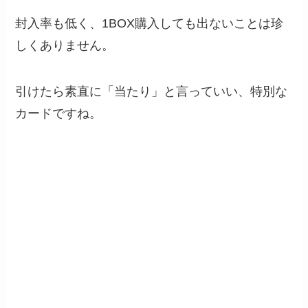
封入率も低く、1BOX購入しても出ないことは珍
しくありません。
引けたら素直に「当たり」と言っていい、特別な
カードですね。