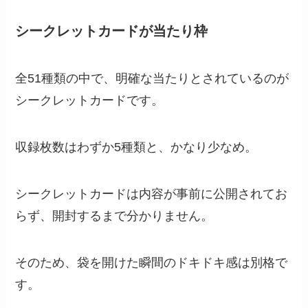
シークレットカードが当たり枠
全51種類の中で、明確な当たりとされているのが
シークレットカードです。
収録枚数はわずか5種類と、かなり少なめ。
シークレットカードは内容が事前に公開されてお
らず、開封するまで分かりません。
そのため、袋を開けた瞬間のドキドキ感は別格で
す。