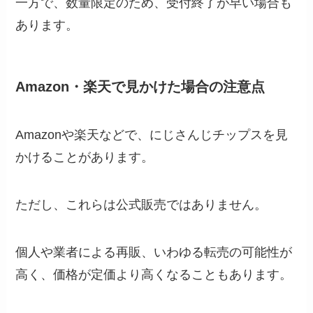
一方で、数量限定のため、受付終了が早い場合も
あります。
Amazon・楽天で見かけた場合の注意点
Amazonや楽天などで、にじさんじチップスを見
かけることがあります。
ただし、これらは公式販売ではありません。
個人や業者による再販、いわゆる転売の可能性が
高く、価格が定価より高くなることもあります。