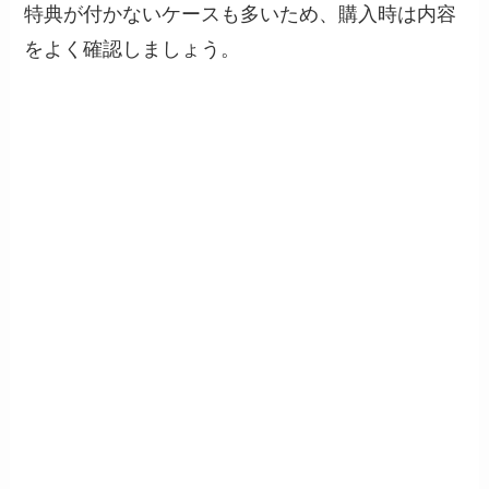
特典が付かないケースも多いため、購入時は内容
をよく確認しましょう。