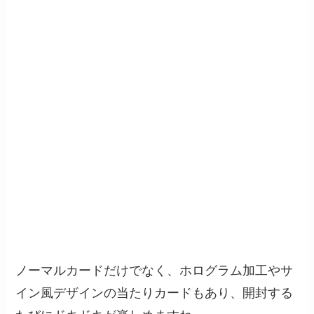
ノーマルカードだけでなく、ホログラム加工やサ
イン風デザインの当たりカードもあり、開封する