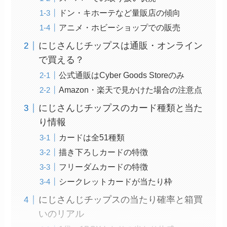
ドン・キホーテなど量販店の傾向
アニメ・ホビーショップでの販売
にじさんじチップスは通販・オンライン
で買える？
公式通販はCyber Goods Storeのみ
Amazon・楽天で見かけた場合の注意点
にじさんじチップスのカード種類と当た
り情報
カードは全51種類
描き下ろしカードの特徴
フリーダムカードの特徴
シークレットカードが当たり枠
にじさんじチップスの当たり確率と箱買
いのリアル