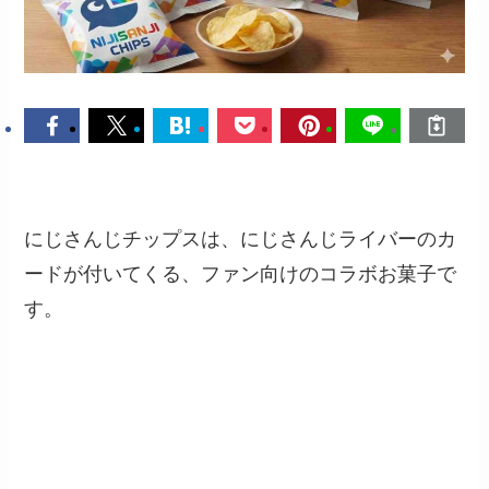
にじさんじチップスは、にじさんじライバーのカ
ードが付いてくる、ファン向けのコラボお菓子で
す。