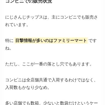
コンビニでの販売状況
にじさんじチップスは、主にコンビニでも販売さ
れています。
特に
目撃情報が多いのはファミリーマート
です
ね。
ただし、ここが一番の落とし穴でもあります。
コンビニは全店舗共通で入荷するわけではなく、
入荷数もかなり少なめ。
多い店舗でも数箱、少ないと数袋だけというケー