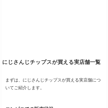
にじさんじチップスが買える実店舗一覧
まずは、にじさんじチップスが買える実店舗につ
いてご紹介します。