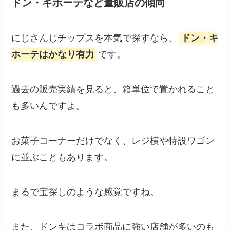
ドン・キホーテなど量販店の傾向
にじさんじチップスを本気で探すなら、
ドン・キ
ホーテはかなり有力
です。
過去の販売実績を見ると、箱単位で置かれること
も多いんですよ。
お菓子コーナーだけでなく、レジ横や特設ワゴン
に並ぶこともあります。
まるで宝探しのような感覚ですね。
また、ドンキはコラボ商品に強い店舗が多いのも