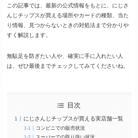
この記事では、最新の公式情報をもとに、にじさ
んじチップスが買える場所やカードの種類、当た
り情報、見つからないときの対処法まで分かりや
すく解説します。
無駄足を防ぎたい人や、確実に手に入れたい人
は、ぜひ最後までチェックしてみてくださいね。
目次
にじさんじチップスが買える実店舗一覧
コンビニでの販売状況
スーパーでの取り扱い状況