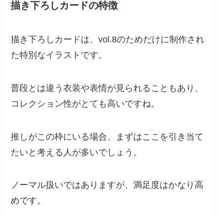
描き下ろしカードの特徴
描き下ろしカードは、vol.8のためだけに制作され
た特別なイラストです。
普段とは違う衣装や表情が見られることもあり、
コレクション性がとても高いですね。
推しがこの枠にいる場合、まずはここを引き当て
たいと考える人が多いでしょう。
ノーマル扱いではありますが、満足度はかなり高
めです。