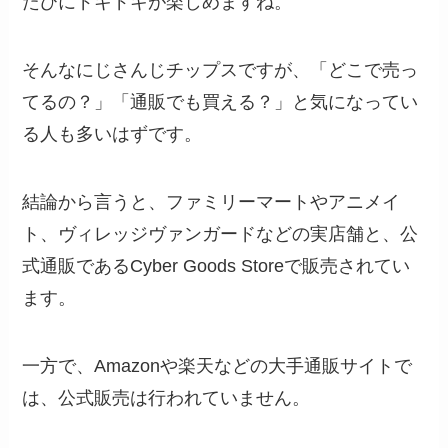
たびにドキドキが楽しめますね。
そんなにじさんじチップスですが、「どこで売っ
てるの？」「通販でも買える？」と気になってい
る人も多いはずです。
結論から言うと、ファミリーマートやアニメイ
ト、ヴィレッジヴァンガードなどの実店舗と、公
式通販であるCyber Goods Storeで販売されてい
ます。
一方で、Amazonや楽天などの大手通販サイトで
は、公式販売は行われていません。