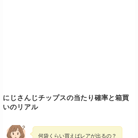
にじさんじチップスの当たり確率と箱買
いのリアル
何袋くらい買えばレアが出るの？