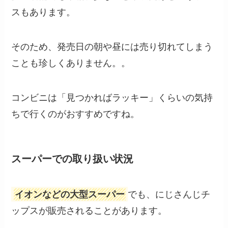
スもあります。
そのため、発売日の朝や昼には売り切れてしまう
ことも珍しくありません。。
コンビニは「見つかればラッキー」くらいの気持
ちで行くのがおすすめですね。
スーパーでの取り扱い状況
イオンなどの大型スーパー
でも、にじさんじチ
ップスが販売されることがあります。