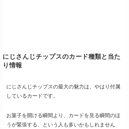
にじさんじチップスのカード種類と当た
り情報
にじさんじチップスの最大の魅力は、やはり付属
しているカードです。
お菓子を開ける瞬間より、カードを見る瞬間のほ
うが緊張する、という人も多いかもしれません