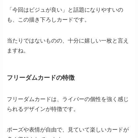
「今回はビジュが良い」と話題になりやすいの
も、この描き下ろしカードです。
当たりではないものの、十分に嬉しい一枚と言え
ますね。
フリーダムカードの特徴
フリーダムカードは、ライバーの個性を強く感じ
られるデザインが特徴です。
ポーズや表情が自由で、見ていて楽しいカードが