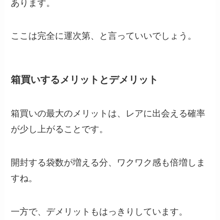
あります。
ここは完全に運次第、と言っていいでしょう。
箱買いするメリットとデメリット
箱買いの最大のメリットは、レアに出会える確率
が少し上がることです。
開封する袋数が増える分、ワクワク感も倍増しま
すね。
一方で、デメリットもはっきりしています。