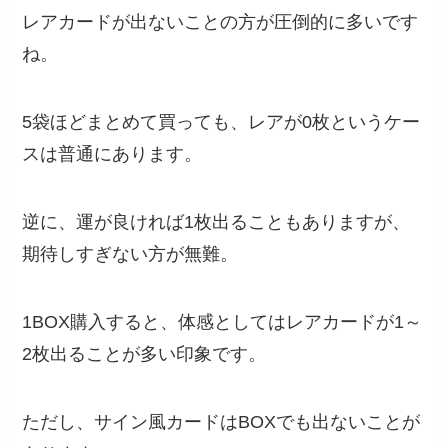
レアカードが出ないことの方が圧倒的に多いです
ね。
5袋ほどまとめて買っても、レアが0枚というケー
スは普通にあります。
逆に、運が良ければ1枚出ることもありますが、
期待しすぎない方が無難。
1BOX購入すると、体感としてはレアカードが1～
2枚出ることが多い印象です。
ただし、サイン風カードはBOXでも出ないことが