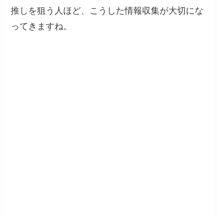
推しを狙う人ほど、こうした情報収集が大切にな
ってきますね。