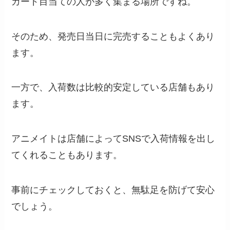
カード目当ての人が多く集まる場所ですね。
そのため、発売日当日に完売することもよくあり
ます。
一方で、入荷数は比較的安定している店舗もあり
ます。
アニメイトは店舗によってSNSで入荷情報を出し
てくれることもあります。
事前にチェックしておくと、無駄足を防げて安心
でしょう。