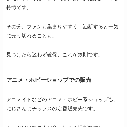
特徴です。
その分、ファンも集まりやすく、油断すると一気
に売り切れることも。
見つけたら迷わず確保、これが鉄則です。
アニメ・ホビーショップでの販売
アニメイトなどのアニメ・ホビー系ショップも、
にじさんじチップスの定番販売先です。