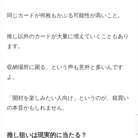
同じカードが何枚もかぶる可能性が高いこと。
推し以外のカードが大量に増えていくこともあり
ます。
収納場所に困る、という声も意外と多いんです
よ。
「開封を楽しみたい人向け」というのが、箱買い
の本音かもしれません。
推し狙いは現実的に当たる？