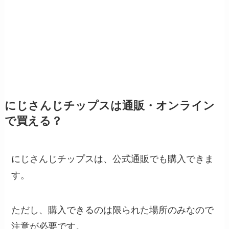
にじさんじチップスは通販・オンライン
で買える？
にじさんじチップスは、公式通販でも購入できま
す。
ただし、購入できるのは限られた場所のみなので
注意が必要です。