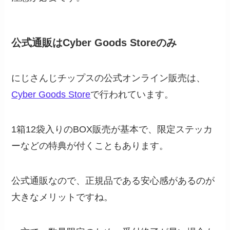
公式通販はCyber Goods Storeのみ
にじさんじチップスの公式オンライン販売は、
Cyber Goods Store
で行われています。
1箱12袋入りのBOX販売が基本で、限定ステッカ
ーなどの特典が付くこともあります。
公式通販なので、正規品である安心感があるのが
大きなメリットですね。