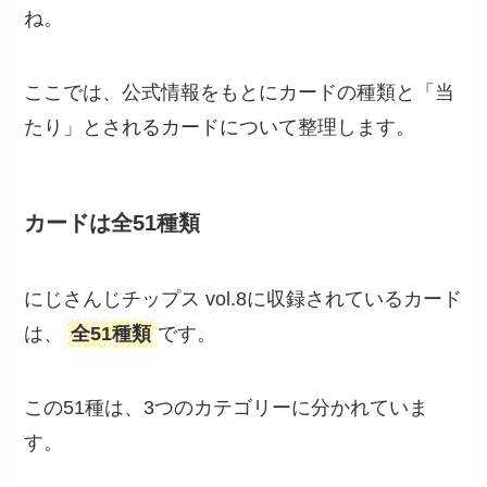
ね。
ここでは、公式情報をもとにカードの種類と「当
たり」とされるカードについて整理します。
カードは全51種類
にじさんじチップス vol.8に収録されているカード
は、
全51種類
です。
この51種は、3つのカテゴリーに分かれていま
す。